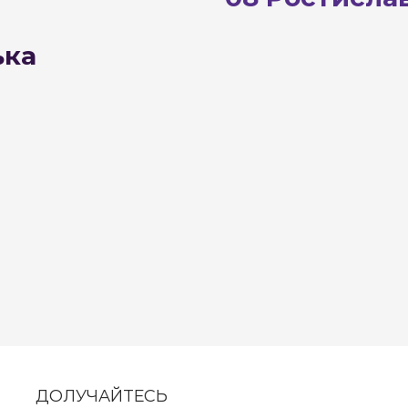
ька
ДОЛУЧАЙТЕСЬ