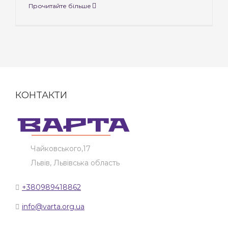
Прочитайте більше
КОНТАКТИ
Чайковського,17
Львів, Львівська область
+380989418862
info@varta.org.ua