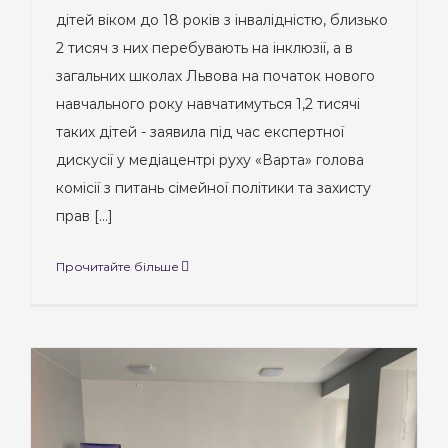
дітей віком до 18 років з інвалідністю, близько
2 тисяч з них перебувають на інклюзії, а в
загальних школах Львова на початок нового
навчального року навчатимуться 1,2 тисячі
таких дітей - заявила під час експертної
дискусії у медіацентрі руху «Варта» голова
комісії з питань сімейної політики та захисту
прав [...]
Прочитайте більше