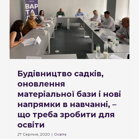
Будівництво садків,
оновлення
матеріальної бази і нові
напрямки в навчанні, –
що треба зробити для
освіти
27 Серпня, 2020
|
Освіта