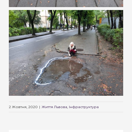
2 Жовтня, 2020
|
Життя Львова
,
Інфраструктура