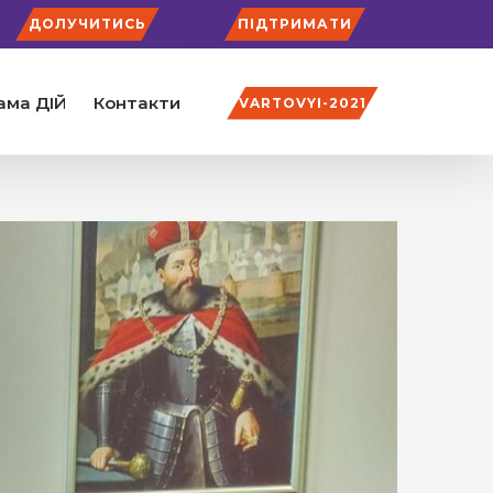
ДОЛУЧИТИСЬ
ПІДТРИМАТИ
ама ДІЙ
Контакти
VARTOVYI-2021