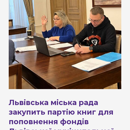
Львівська міська рада
закупить партію книг для
поповнення фондів