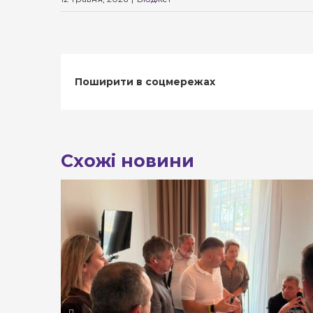
Поширити в соцмережах
Схожі новини