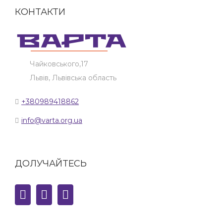
КОНТАКТИ
Чайковського,17
Львів, Львівська область
+380989418862
info@varta.org.ua
ДОЛУЧАЙТЕСЬ