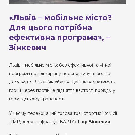
«Львів – мобільне місто?
Для цього потрібна
ефективна програма», –
Зінкевич
Львів – мобільне місто: без ефективної та чіткої
програми на кількарічну перспективу цього не
досягнути. З львів’ян хіба і надалі витягуватимуть
гроші через постійне підняття вартості проїзду у
громадському транспорті.
У цьому переконаний голова транспортної комісії
ЛМР, депутат фракції «ВАРТА»
Ігор Зінкевич
.