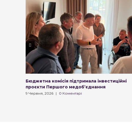
Бюджетна комісія підтримала інвестиційні
проєкти Першого медоб’єднання
9 Червня, 2026
|
0 Коментарі