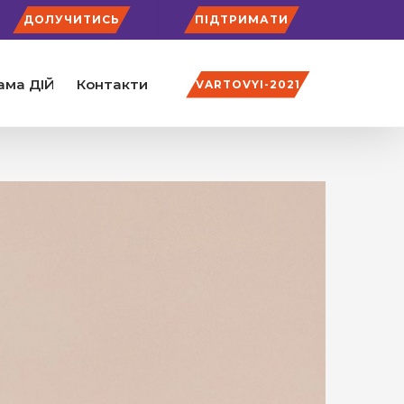
ДОЛУЧИТИСЬ
ПІДТРИМАТИ
ама ДІЙ
Контакти
VARTOVYI-2021