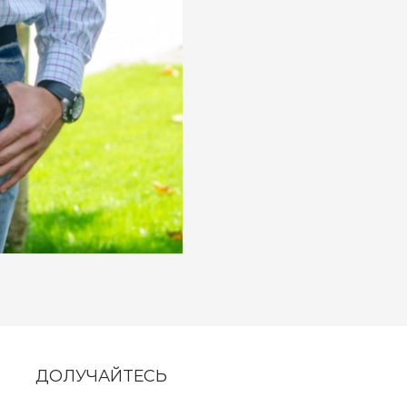
ДОЛУЧАЙТЕСЬ