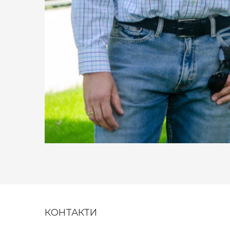
КОНТАКТИ