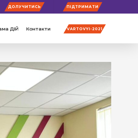
ДОЛУЧИТИСЬ
ПІДТРИМАТИ
ама ДІЙ
Контакти
VARTOVYI-2021