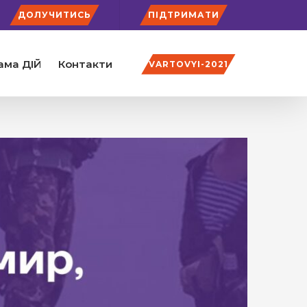
ДОЛУЧИТИСЬ
ПІДТРИМАТИ
ама ДІЙ
Контакти
VARTOVYI-2021