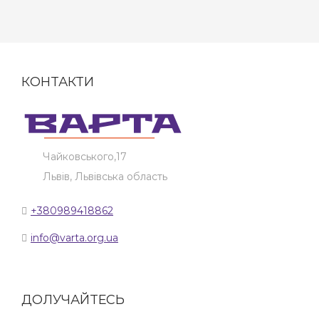
КОНТАКТИ
Чайковського,17
Львів, Львівська область
+380989418862
info@varta.org.ua
ДОЛУЧАЙТЕСЬ