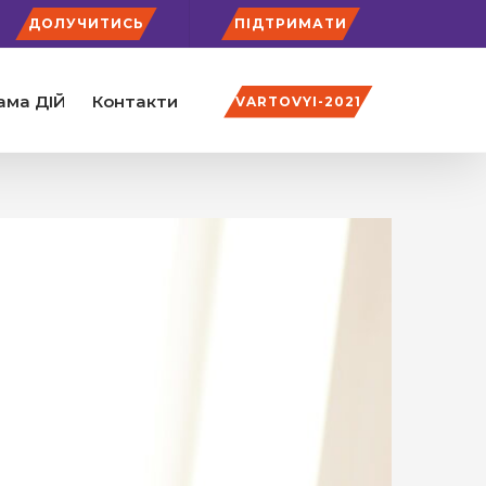
ДОЛУЧИТИСЬ
ПІДТРИМАТИ
ама ДІЙ
Контакти
VARTOVYI-2021