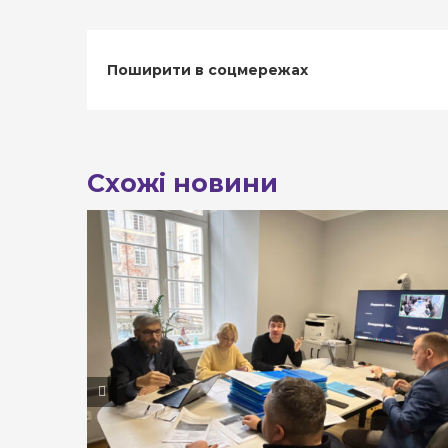
Поширити в соцмережах
Схожі новини