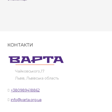
КОНТАКТИ
Чайковського,17
Львів, Львівська область
+380989418862
info@varta.org.ua