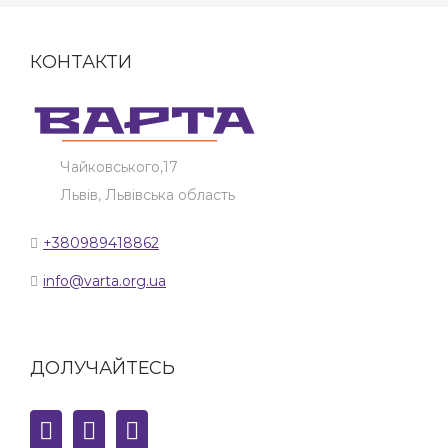
КОНТАКТИ
Чайковського,17
Львів, Львівська область
+380989418862
info@varta.org.ua
ДОЛУЧАЙТЕСЬ