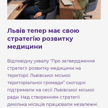
Львів тепер має свою
стратегію розвитку
медицини
Відповідну ухвалу “
Про затвердження
стратегії розвитку медицини на
території Львівської міської
територіальної громади”
сьогодні
підтримали на сесії Львівської міської
ради. Над створенням стратегії
декілька місяців працювали незалежні