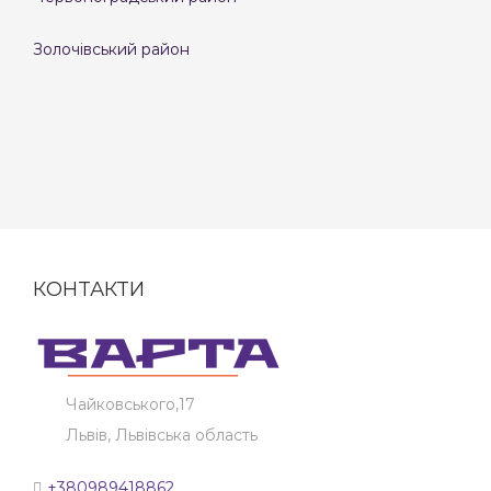
Золочівський район
КОНТАКТИ
Чайковського,17
Львів, Львівська область
+380989418862