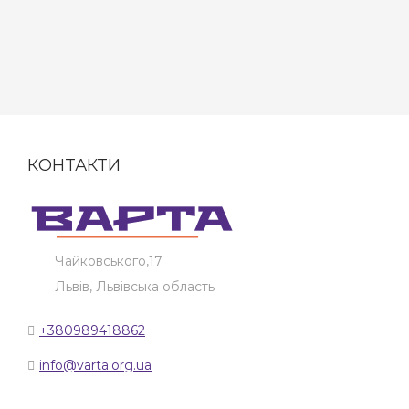
КОНТАКТИ
Чайковського,17
Львів, Львівська область
+380989418862
info@varta.org.ua